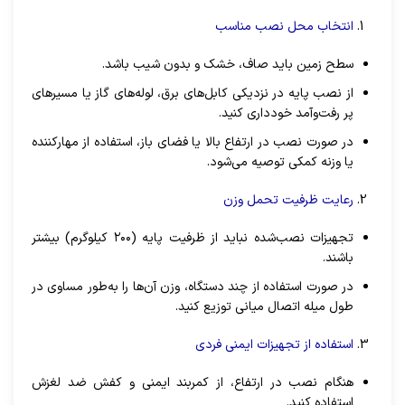
انتخاب محل نصب مناسب
سطح زمین باید صاف، خشک و بدون شیب باشد.
از نصب پایه در نزدیکی کابل‌های برق، لوله‌های گاز یا مسیرهای
پر رفت‌وآمد خودداری کنید.
در صورت نصب در ارتفاع بالا یا فضای باز، استفاده از مهارکننده
یا وزنه کمکی توصیه می‌شود.
رعایت ظرفیت تحمل وزن
تجهیزات نصب‌شده نباید از ظرفیت پایه (۲۰۰ کیلوگرم) بیشتر
باشند.
در صورت استفاده از چند دستگاه، وزن آن‌ها را به‌طور مساوی در
طول میله اتصال میانی توزیع کنید.
استفاده از تجهیزات ایمنی فردی
هنگام نصب در ارتفاع، از کمربند ایمنی و کفش ضد لغزش
استفاده کنید.