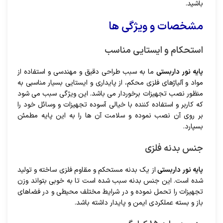
باشید.
مشخصات و ویژگی ها
استحکام و ایستایی مناسب
پایه نور داربستی
ما به سبب طراحی دقیق و مهندسی و استفاده از
مواد و آلیاژهای فلزی محکم، از پایداری و ایستایی بسیار مناسبی به
منظور نصب تجهیزات برخوردار می باشد. این ویژگی سبب می شود
که کاربر و استفاده کننده با خیالی آسوده تجهیزات و وسائل خود را
بر روی آن نصب نموده و سلامت آن ها را به این پایه مطمئن
بسپارد.
جنس بدنه فلزی
پایه نور داربستی
از یک بدنه مستحکم و مقاوم فلزی ساخته و تولید
شده است. این جنس بدنه سبب شده است تا به خوبی بتواند وزن
تجهیزات را تحمل نموده و در شرایط مختلف محیطی و در فضاهای
باز و بسته عملکردی ایمن و پایدار داشته باشد.