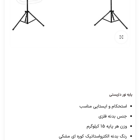
برای بزرگنمایی کلیک کنید
پایه نور داربستی
استحکام و ایستایی مناسب
جنس بدنه فلزی
وزن هر پایه 15 کیلوگرم
رنگ بدنه الکترواستاتیک کوره ای مشکی