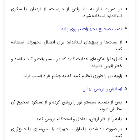
در صورت نیاز به بالا رفتن از داربست، از نردبان یا سکوی
استاندارد استفاده شود.
نصب صحیح تجهیزات بر روی پایه
از بست‌ها و پیچ‌های استاندارد برای اتصال تجهیزات استفاده
کنید.
کابل‌ها را به‌گونه‌ای هدایت کنید که در مسیر رفت ‌و آمد نباشند و
خطر آفرین نشوند.
زاویه نور را طوری تنظیم کنید که به چشم افراد آسیب نزند.
آزمایش و بررسی نهایی
پس از نصب، سیستم نور را روشن کرده و از عملکرد صحیح آن
مطمئن شوید.
پایه را از نظر لرزش، تعادل و استحکام بررسی کنید.
در صورت باد شدید یا باران، تجهیزات را ایمن‌سازی یا جمع‌آوری
کنید.