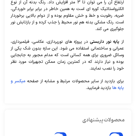
ارتفاع آن را می توان تا 3 متر افزایش داد. رنگ بدنه آن از نوع
الکترواستاتیک کوره ای است به همین خاطر در برابر برابر خوردگی،
ضربه، رطوبت و خط و خش مقاوم بوده و از دوام بالایی برخوردار
است. رنگ مشکی بدنه هم نور محیط را جذب کرده و از بازتابش نور
جلوگیری می کند.
از
پایه نور داربستی
در پروژه های نورپردازی، عکاسی، فیلمبرداری،
عمرانی و ساختمانی استفاده می شود. این سازه بدون شک یکی از
وسائل ضروری برای همه کسانی است که مدام مجبور به جابجایی
بوده و نیاز دارند که در کمترین زمان ممکن تجهیزات مورد نظر
خود را نصب نمایند.
برای بازدید از سایر محصولات مرتبط و مشابه از صفحه
میکسر و
پایه ها
بازدید فرمایید.
محصولات پیشنهادی
-15%
-5%
-13%