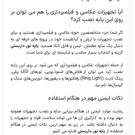
آیا تجهیزات عکاسی و فیلمبرداری را هم می توان بر
روی این پایه نصب کرد؟
اگر شما جزء متخصصین حوزه عکاسی و فیلمبرداری هستید و برای
نصب تجهیرات با ارزش و گرانقیمت خود در پروژه های حرفه ای به
دنبال یک سازه مطمئن، ایمن و قابل اتکا هستید؛
پایه نور داربستی
گزینه و انتخاب بسیار مناسب و شایسته ای برای شما است.
از جمله تجهیزات عکاسی و فیلمبرداری که می شود بر روی این پایه
نصب کرد می توان از فلاش‌های استودیویی، نورهای LED پنلی،
رینگ لایت (Ring Light)،رفلکتورها و دیفیوزرها، دوربین‌های سبک و
گیمبال‌ها نام برد.
نکات ایمنی مهم در هنگام استفاده
رعایت موارد ایمنی در هنگام برپایی سازه و نصب تجهیزات همواره
مهم بوده و به کارگیری آن ها می تواند سلامت افراد و تجهیزات را
به دنبال داشته باشد. در زیر به مهم ترین نکات ایمنی در هنگام
استفاده از
پایه نور داربستی
اشاره می کنیم.