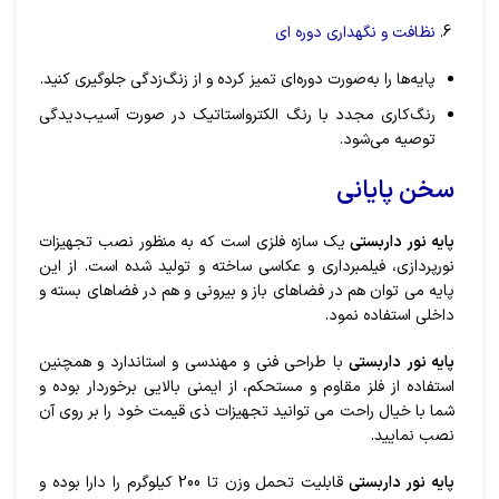
نظافت و نگهداری دوره ای
پایه‌ها را به‌صورت دوره‌ای تمیز کرده و از زنگ‌زدگی جلوگیری کنید.
رنگ‌کاری مجدد با رنگ الکترواستاتیک در صورت آسیب‌دیدگی
توصیه می‌شود.
سخن پایانی
پایه نور داربستی
یک سازه فلزی است که به منظور نصب تجهیزات
نورپردازی، فیلمبرداری و عکاسی ساخته و تولید شده است. از این
پایه می توان هم در فضاهای باز و بیرونی و هم در فضاهای بسته و
داخلی استفاده نمود.
پایه نور داربستی
با طراحی فنی و مهندسی و استاندارد و همچنین
استفاده از فلز مقاوم و مستحکم، از ایمنی بالایی برخوردار بوده و
شما با خیال راحت می توانید تجهیزات ذی قیمت خود را بر روی آن
نصب نمایید.
پایه نور داربستی
قابلیت تحمل وزن تا 200 کیلوگرم را دارا بوده و