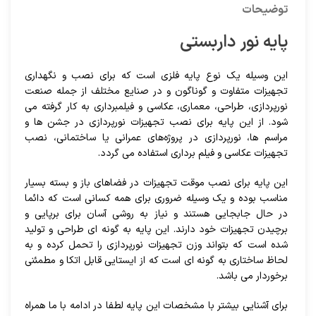
توضیحات
پایه نور داربستی
این وسیله یک نوع پایه فلزی است که برای نصب و نگهداری
تجهیزات متفاوت و گوناگون و در صنایع مختلف از جمله صنعت
نورپردازی، طراحی، معماری، عکاسی و فیلمبرداری به کار گرفته می
شود. از این پایه برای نصب تجهیزات نورپردازی در جشن ها و
مراسم ها، نورپردازی در پروژه‌های عمرانی یا ساختمانی، نصب
تجهیزات عکاسی و فیلم برداری استفاده می گردد.
این پایه برای نصب موقت تجهیزات در فضاهای باز و بسته بسیار
مناسب بوده و یک وسیله ضروری برای همه کسانی است که دائما
در حال جابجایی هستند و نیاز به روشی آسان برای برپایی و
برچیدن تجهیزات خود دارند. این پایه به گونه ای طراحی و تولید
شده است که بتواند وزن تجهیزات نورپردازی را تحمل کرده و به
لحاظ ساختاری به گونه ای است که از ایستایی قابل اتکا و مطمئنی
برخوردار می باشد.
برای آشنایی بیشتر با مشخصات این پایه لطفا در ادامه با ما همراه