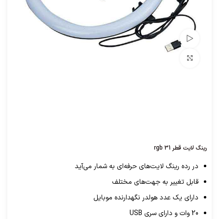
تماشای ویدئو
برای بزرگنمایی کلیک کنید
رینگ لایت قطر 31 rgb
در رده رینگ لایت‌های حرفه‌ای به شمار می‌آید
قابل تغییر به جهت‌های مختلف
دارای یک عدد هولدر نگهدارنده موبایل
20 وات و دارای سری USB