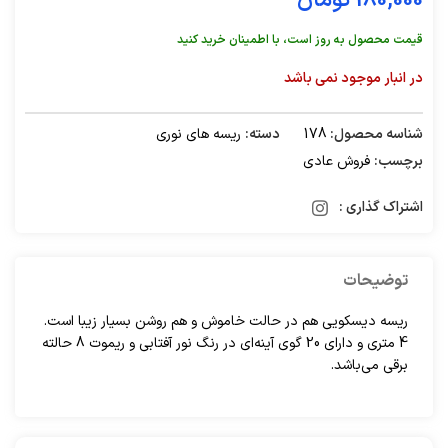
180,000
تومان
قیمت محصول به روز است، با اطمینان خرید کنید
در انبار موجود نمی باشد
شناسه محصول:
178
دسته:
ریسه های نوری
برچسب:
فروش عادی
اشتراک گذاری :
توضیحات
ریسه دیسکویی هم در حالت خاموش و هم روشن بسیار زیبا است.
4 متری و دارای 20 گوی آینه‌ای در رنگ نور آفتابی و ریموت 8 حالته
برقی می‌باشد.