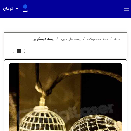
بازدید کننده گرامی؛
قیمت تمام محصولات به روز می باشد
0
0
تومان
خانه
همه محصولات
ریسه های نوری
ریسه دیسکویی