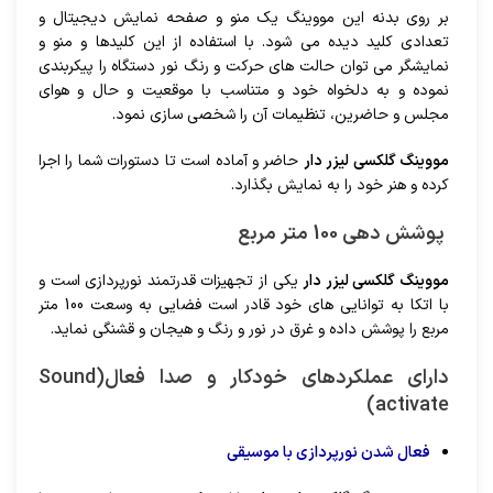
بر روی بدنه این مووینگ یک منو و صفحه نمایش دیجیتال و
تعدادی کلید دیده می شود. با استفاده از این کلیدها و منو و
نمایشگر می توان حالت های حرکت و رنگ نور دستگاه را پیکربندی
نموده و به دلخواه خود و متناسب با موقعیت و حال و هوای
مجلس و حاضرین، تنظیمات آن را شخصی سازی نمود.
مووینگ گلکسی لیزر دار
حاضر و آماده است تا دستورات شما را اجرا
کرده و هنر خود را به نمایش بگذارد.
پوشش دهی 100 متر مربع
مووینگ گلکسی لیزر دار
یکی از تجهیزات قدرتمند نورپردازی است و
با اتکا به توانایی های خود قادر است فضایی به وسعت 100 متر
مربع را پوشش داده و غرق در نور و رنگ و هیجان و قشنگی نماید.
دارای عملکردهای خودکار و صدا فعال(
Sound
)
activate
فعال شدن نورپردازی با موسیقی