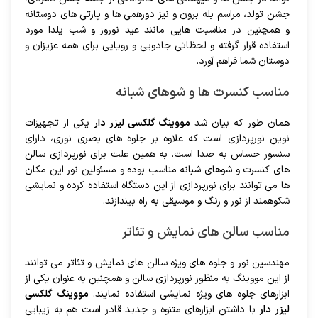
جشن تولد، مراسم بله برون و نیز دورهمی ها و پارتی های دوستانه
و همچنین در مناسبت هایی مانند عید نوروز و شب یلدا مورد
استفاده قرار گرفته و لحظاتی جادویی و رویایی برای همه عزیزان و
دوستان شما فراهم آورد.
مناسب کنسرت ها و شوهای شبانه
همان طور که بیان شد
مووینگ گلکسی لیزر دار
یکی از تجهیزات
نوین نورپردازی است که علاوه بر جلوه های بصری نوری، دارای
سنسور حساس به صدا است. به همین علت برای نورپردازی سالن
های کنسرت و شوهای شبانه مناسب بوده و مسئولین نور این مکان
ها می توانند برای نورپردازی از این دستگاه استفاده کرده و نمایشی
شکوهمند از نور و رنگ و موسیقی به راه بیندازند.
مناسب سالن های نمایش و تئاتر
مهندسین نور و جلوه های ویژه سالن های نمایش و تئاتر می توانند
از این مووینگ به منظور نورپردازی سالن و همچنین به عنوان یکی از
ابزارهای جلوه های ویژه نمایشی استفاده نمایند.
مووینگ گلکسی
لیزر دار
با داشتن ابزارهای متنوه و جدید قادر است هم به زیبایی