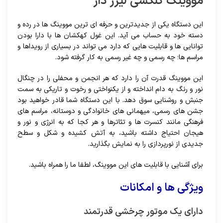
مووینگ گلکسی لیزر دار
این دستگاه یکی از جدیدترین و حرفه ای ترین مووینگ ها در رده و
دسته خود به حساب می آید. این غول کهکشان ها با دارا بودن
توانایی ها و قابلیت هایی که دارد می تواند در بسیاری از رویداها و
مراسم ها؛ چه رسمی و چه غیر رسمی به کار گرفته شود.
این مووینگ قدرت آن را دارد که هر انجمن و محفلی را در چنگال
نور و رنگ به دام انداخته و از یکنواختی و رخوت و تاریکی به سمت
جنبش و روشنایی سوق دهد. با این دستگاه شما قادر خواهید بود
جشن های رسمی، میهمانی های خانوادگی و دوستانه، مراسم های
فرهنگی مانند کنسرت ها و تئاترها و هر کجا که به انرژی و نور و
هیجان احتیاج داشته باشید، به آتش کشیده و شکل و سطح
جدیدی از نورپردازی را به نمایش بگذارید.
برای آشنایی با قابلیت های این مووینگ، لطفا ما را همراه باشید.
ویژگی ها و امکانات
دارای یک موتور چرخشی قدرتمند