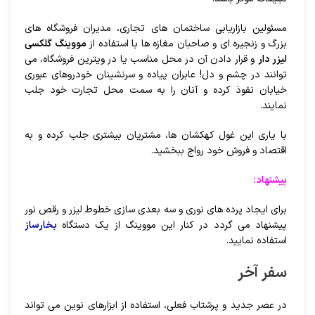
مسئولین بازاریابی ساختمان های تجاری، مدیران فروشگاه های
بزرگ و زنجیره ای و صاحبان مغازه ها با استفاده از
مووینگ گلکسی
لیزر دار
و قرار دادن آن در محل مناسب یا در ویترین فروشگاه، می
توانند در چشم و دل! عابران پیاده و سرنشینان خودروهای عبوری
خیابان نفوذ کرده و آنان را به سمت محل تجارت خود جلب
نمایند.
با یاری این غول کهکشان ها، مشتریان بیشتری جلب کرده و به
اقتصاد و فروش خود رواج ببخشید.
پیشنهاد
:
برای ایجاد پرده های نوری و سه بعدی سازی خطوط لیزر و رقص نور
پیشنهاد می گردد در کنار این مووینگ از یک دستگاه
بخارساز
استفاده نمایید.
سفر آخر
در عصر جدید و پرشتاب فعلی، استفاده از ابزارهای نوین می تواند